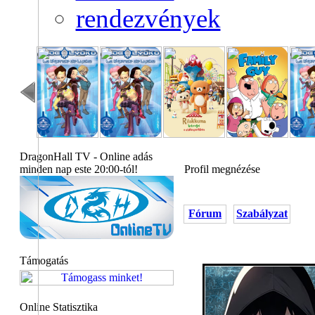
rendezvények
DragonHall TV - Online adás
minden nap este 20:00-tól!
Profil megnézése
Fórum
Szabályzat
Támogatás
Online Statisztika