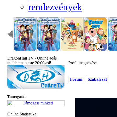
rendezvények
DragonHall TV - Online adás
minden nap este 20:00-tól!
Profil megnézése
Fórum
Szabályzat
Támogatás
Online Statisztika